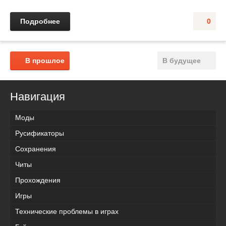
Подробнее
0
В прошлое
В будущее
Навигация
Моды
Русификаторы
Сохранения
Читы
Прохождения
Игры
Технические проблемы в играх