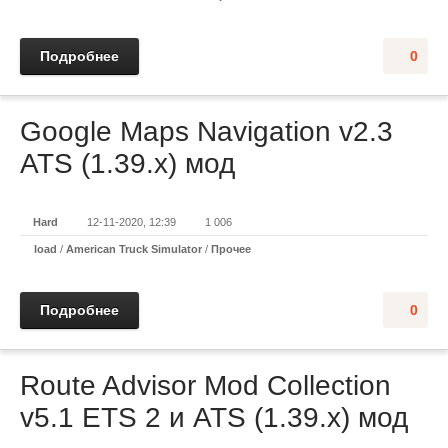
Подробнее
0
Google Maps Navigation v2.3
ATS (1.39.x) мод
Hard
12-11-2020, 12:39
1 006
load
/
American Truck Simulator
/
Прочее
Подробнее
0
Route Advisor Mod Collection
v5.1 ETS 2 и ATS (1.39.x) мод