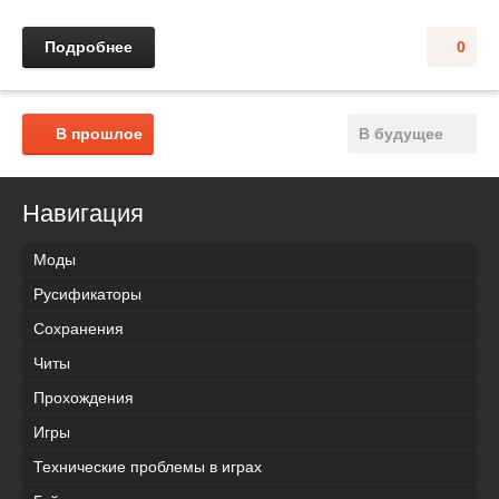
Подробнее
0
В прошлое
В будущее
Навигация
Моды
Русификаторы
Сохранения
Читы
Прохождения
Игры
Технические проблемы в играх