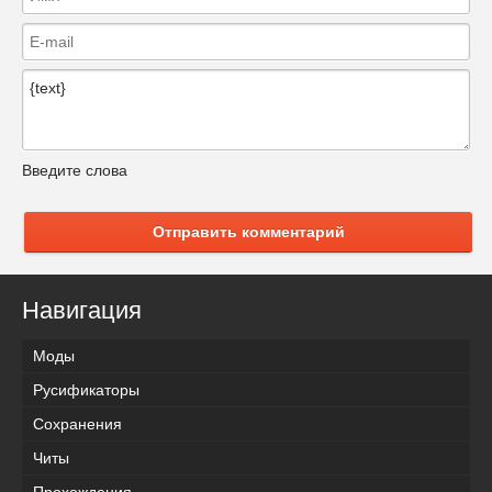
Введите слова
Отправить комментарий
Навигация
Моды
Русификаторы
Сохранения
Читы
Прохождения