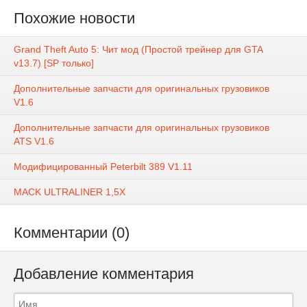
Похожие новости
Grand Theft Auto 5: Чит мод (Простой трейнер для GTA
v13.7) [SP только]
Дополнительные запчасти для оригинальных грузовиков
V1.6
Дополнительные запчасти для оригинальных грузовиков
ATS V1.6
Модифицированный Peterbilt 389 V1.11
MACK ULTRALINER 1,5X
Комментарии (0)
Добавление комментария