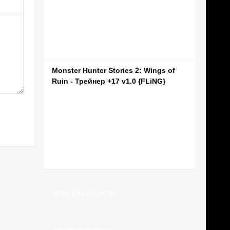
Monster Hunter Stories 2: Wings of
Ruin - Трейнер +17 v1.0 {FLiNG}
Мы Вконтакте