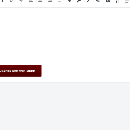
равить комментарий