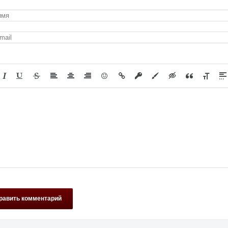
равить комментарий