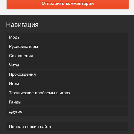
Отправить комментарий
Навигация
Моды
Русификаторы
Сохранения
Читы
Прохождения
Игры
Технические проблемы в играх
Гайды
Другое
Полная версия сайта