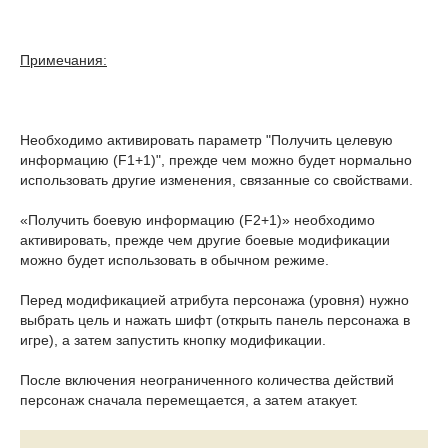
Примечания:
Необходимо активировать параметр "Получить целевую
информацию (F1+1)", прежде чем можно будет нормально
использовать другие изменения, связанные со свойствами.
«Получить боевую информацию (F2+1)» необходимо
активировать, прежде чем другие боевые модификации
можно будет использовать в обычном режиме.
Перед модификацией атрибута персонажа (уровня) нужно
выбрать цель и нажать шифт (открыть панель персонажа в
игре), а затем запустить кнопку модификации.
После включения неограниченного количества действий
персонаж сначала перемещается, а затем атакует.