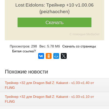
Lost Eidolons: Трейнер +10 v1.00.06
{peizhaochen}
Скачать
С помощью MediaGet
Просмотров: 298
Вес: 5.78 Мб
Скачать со страницы
Битая ссылка?
Похожие новости
Трейнер +32 для Dragon Ball Z: Kakarot - v1.03-v1.40 от
FLiNG
Трейнер +32 для Dragon Ball Z: Kakarot - v1.03-v1.10 от
FLiNG