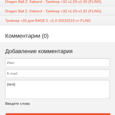
Dragon Ball Z: Kakarot - Трейнер +32 v1.03-v1.60 {FLiNG}
Dragon Ball Z: Kakarot - Трейнер +32 v1.03-v1.81 {FLiNG}
Трейнер +20 для RAGE 2: v1.0-20210219 от FLiNG
Комментарии (0)
Добавление комментария
Введите слова