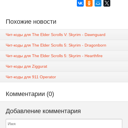
Похожие новости
Чит-коды для The Elder Scrolls V: Skyrim - Dawnguard
Чит-коды для The Elder Scrolls 5: Skyrim - Dragonborn
Чит-коды для The Elder Scrolls 5: Skyrim - Hearthfire
Чит-коды для Ziggurat
Чит-коды для 911 Operator
Комментарии (0)
Добавление комментария