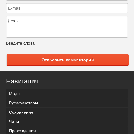
Введите слова
Отправить комментарий
Навигация
Моды
Русификаторы
Сохранения
Читы
Прохождения