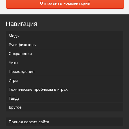
Отправить комментарий
Навигация
Моды
Русификаторы
Сохранения
Читы
Прохождения
Игры
Технические проблемы в играх
Гайды
Другое
Полная версия сайта