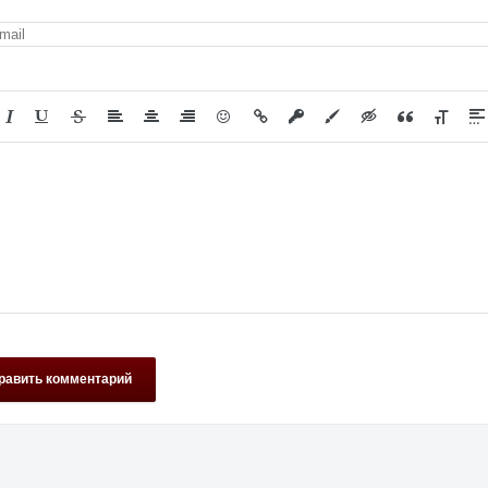
равить комментарий