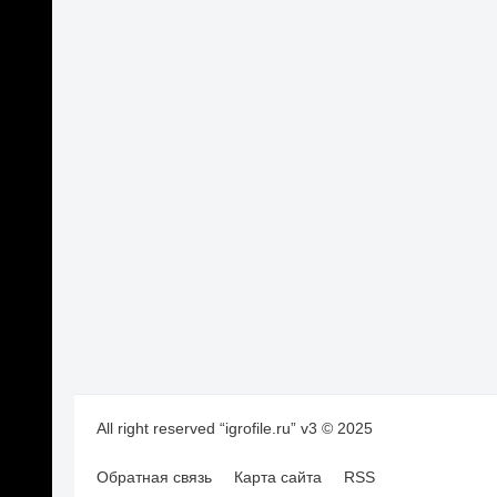
All right reserved “igrofile.ru” v3 © 2025
Обратная связь
Карта сайта
RSS