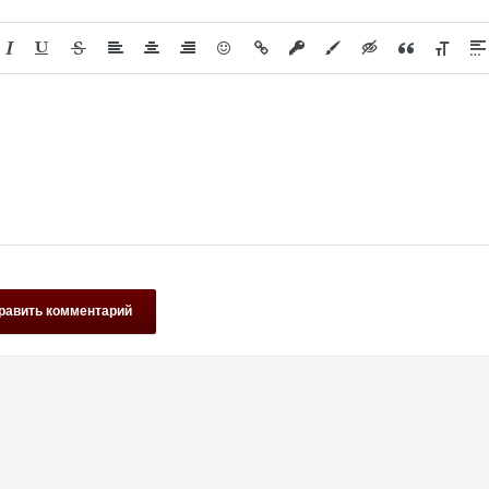
равить комментарий