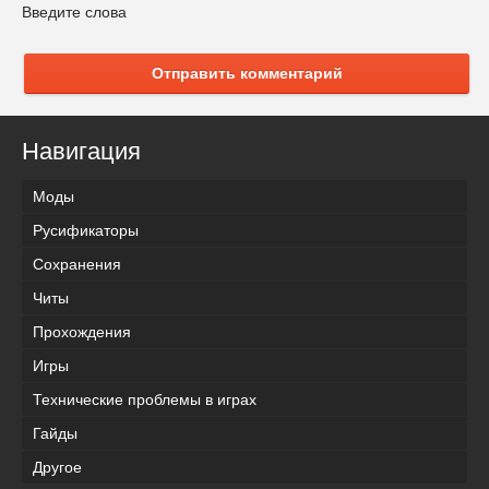
Введите слова
Отправить комментарий
Навигация
Моды
Русификаторы
Сохранения
Читы
Прохождения
Игры
Технические проблемы в играх
Гайды
Другое