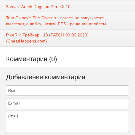
Запуск Watch Dogs на DirectX 10
Tom Clancy's The Division - лагает, не запускается,
вылетает, ошибка, низкий FPS - решение проблем
PixARK: Трейнер +13 (PATCH 09.06.2020)
{CheatHappens.com}
Комментарии (0)
Добавление комментария