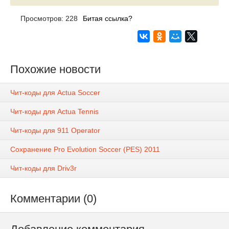
Просмотров: 228
Битая ссылка?
Похожие новости
Чит-коды для Actua Soccer
Чит-коды для Actua Tennis
Чит-коды для 911 Operator
Сохранение Pro Evolution Soccer (PES) 2011
Чит-коды для Driv3r
Комментарии (0)