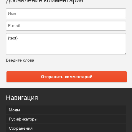
Добавление комментария
Введите слова
Отправить комментарий
Навигация
Моды
Русификаторы
Сохранения