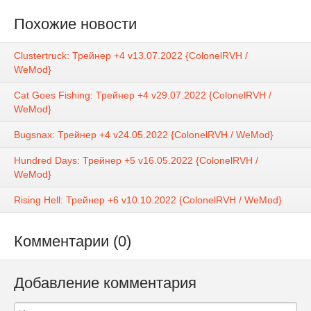
Похожие новости
Clustertruck: Трейнер +4 v13.07.2022 {ColonelRVH /
WeMod}
Cat Goes Fishing: Трейнер +4 v29.07.2022 {ColonelRVH /
WeMod}
Bugsnax: Трейнер +4 v24.05.2022 {ColonelRVH / WeMod}
Hundred Days: Трейнер +5 v16.05.2022 {ColonelRVH /
WeMod}
Rising Hell: Трейнер +6 v10.10.2022 {ColonelRVH / WeMod}
Комментарии (0)
Добавление комментария