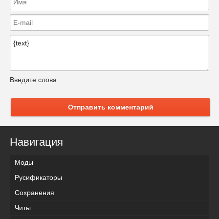
Введите слова
Отправить комментарий
Навигация
Моды
Русификаторы
Сохранения
Читы