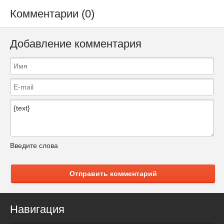
Комментарии (0)
Добавление комментария
Введите слова
Отправить комментарий
Навигация