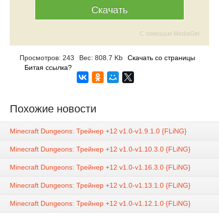
Скачать
С помощью MediaGet
Просмотров: 243
Вес: 808.7 Kb
Скачать со страницы
Битая ссылка?
Похожие новости
Minecraft Dungeons: Трейнер +12 v1.0-v1.9.1.0 {FLiNG}
Minecraft Dungeons: Трейнер +12 v1.0-v1.10.3.0 {FLiNG}
Minecraft Dungeons: Трейнер +12 v1.0-v1.16.3.0 {FLiNG}
Minecraft Dungeons: Трейнер +12 v1.0-v1.13.1.0 {FLiNG}
Minecraft Dungeons: Трейнер +12 v1.0-v1.12.1.0 {FLiNG}