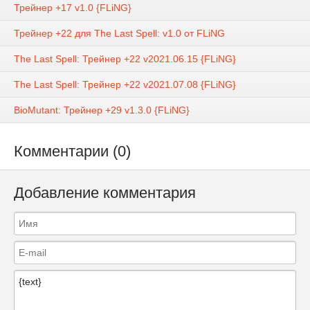
Трейнер +17 v1.0 {FLiNG}
Трейнер +22 для The Last Spell: v1.0 от FLiNG
The Last Spell: Трейнер +22 v2021.06.15 {FLiNG}
The Last Spell: Трейнер +22 v2021.07.08 {FLiNG}
BioMutant: Трейнер +29 v1.3.0 {FLiNG}
Комментарии (0)
Добавление комментария