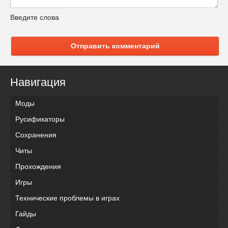
Введите слова
Отправить комментарий
Навигация
Моды
Русификаторы
Сохранения
Читы
Прохождения
Игры
Технические проблемы в играх
Гайды