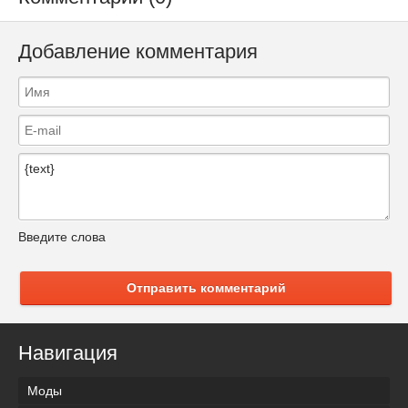
Добавление комментария
Введите слова
Отправить комментарий
Навигация
Моды