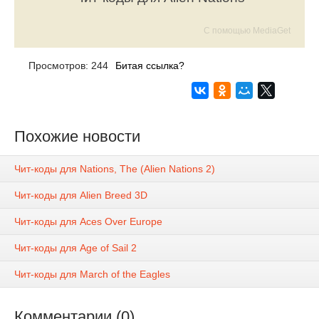
С помощью MediaGet
Просмотров: 244
Битая ссылка?
Похожие новости
Чит-коды для Nations, The (Alien Nations 2)
Чит-коды для Alien Breed 3D
Чит-коды для Aces Over Europe
Чит-коды для Age of Sail 2
Чит-коды для March of the Eagles
Комментарии (0)