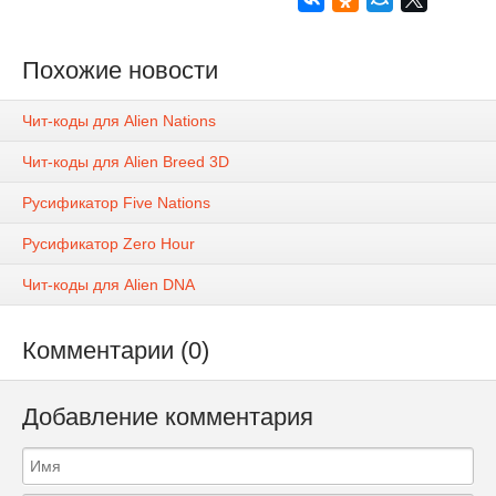
Похожие новости
Чит-коды для Alien Nations
Чит-коды для Alien Breed 3D
Русификатор Five Nations
Русификатор Zero Hour
Чит-коды для Alien DNA
Комментарии (0)
Добавление комментария