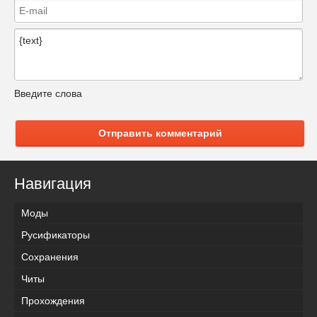
Введите слова
Отправить комментарий
Навигация
Моды
Русификаторы
Сохранения
Читы
Прохождения