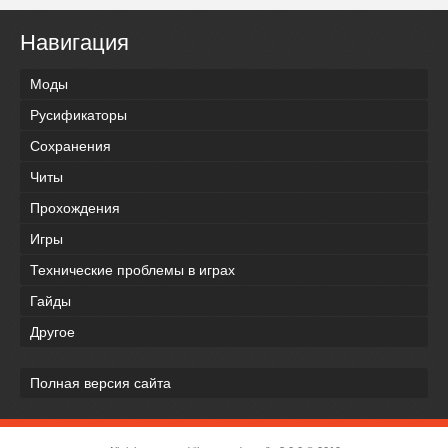
Навигация
Моды
Русификаторы
Сохранения
Читы
Прохождения
Игры
Технические проблемы в играх
Гайды
Другое
Полная версия сайта