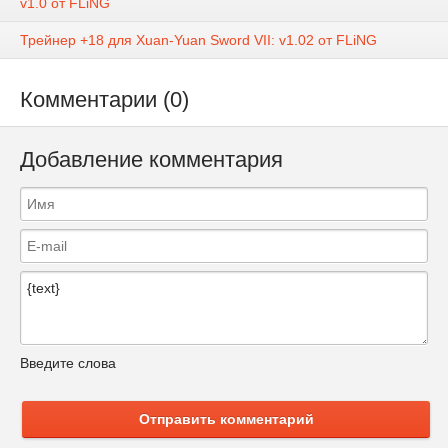
v1.0 от FLiNG
Трейнер +18 для Xuan-Yuan Sword VII: v1.02 от FLiNG
Комментарии (0)
Добавление комментария
Введите слова
Отправить комментарий