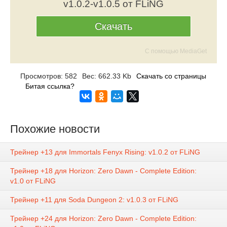
v1.0.2-v1.0.5 от FLiNG
Скачать
С помощью MediaGet
Просмотров: 582
Вес: 662.33 Kb
Скачать со страницы
Битая ссылка?
Похожие новости
Трейнер +13 для Immortals Fenyx Rising: v1.0.2 от FLiNG
Трейнер +18 для Horizon: Zero Dawn - Complete Edition:
v1.0 от FLiNG
Трейнер +11 для Soda Dungeon 2: v1.0.3 от FLiNG
Трейнер +24 для Horizon: Zero Dawn - Complete Edition: