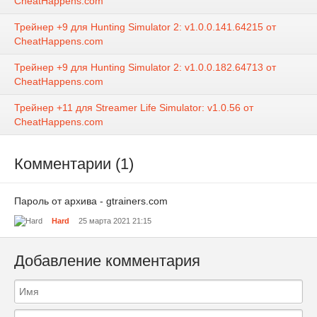
CheatHappens.com
Трейнер +9 для Hunting Simulator 2: v1.0.0.141.64215 от
CheatHappens.com
Трейнер +9 для Hunting Simulator 2: v1.0.0.182.64713 от
CheatHappens.com
Трейнер +11 для Streamer Life Simulator: v1.0.56 от
CheatHappens.com
Комментарии (1)
Пароль от архива - gtrainers.com
Hard
25 марта 2021 21:15
Добавление комментария