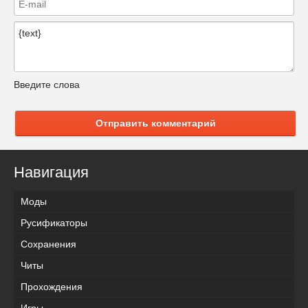
Введите слова
Отправить комментарий
Навигация
Моды
Русификаторы
Сохранения
Читы
Прохождения
Игры