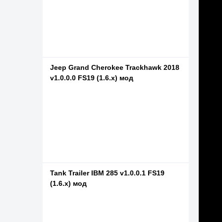
Jeep Grand Cherokee Trackhawk 2018
v1.0.0.0 FS19 (1.6.x) мод
Tank Trailer IBM 285 v1.0.0.1 FS19
(1.6.x) мод