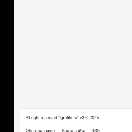
All right reserved “igrofile.ru” v3 © 2025
Обратная связь
Карта сайта
RSS