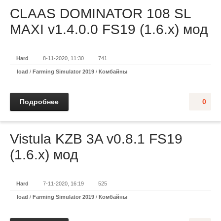
CLAAS DOMINATOR 108 SL
MAXI v1.4.0.0 FS19 (1.6.x) мод
Hard
8-11-2020, 11:30
741
load
/
Farming Simulator 2019
/
Комбайны
Подробнее
0
Vistula KZB 3A v0.8.1 FS19
(1.6.x) мод
Hard
7-11-2020, 16:19
525
load
/
Farming Simulator 2019
/
Комбайны