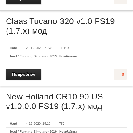
Claas Tucano 320 v1.0 FS19
(1.7.x) мод
Hard
26-12-2020, 21:28
1 153
load
/
Farming Simulator 2019
/
Комбайны
Подробнее
0
New Holland CR10.90 US
v1.0.0.0 FS19 (1.7.x) мод
Hard
4-12-2020, 15:22
757
load
/
Farming Simulator 2019
/
Комбайны