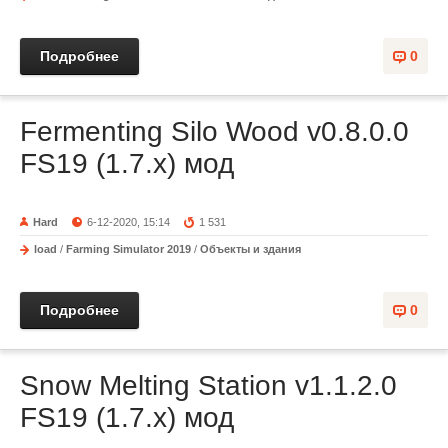
Подробнее
0
Fermenting Silo Wood v0.8.0.0
FS19 (1.7.x) мод
Hard
6-12-2020, 15:14
1 531
load
/
Farming Simulator 2019
/
Объекты и здания
Подробнее
0
Snow Melting Station v1.1.2.0
FS19 (1.7.x) мод