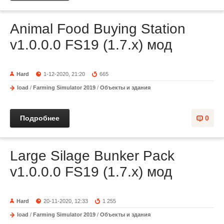
Animal Food Buying Station
v1.0.0.0 FS19 (1.7.x) мод
Hard
1-12-2020, 21:20
665
load
/
Farming Simulator 2019
/
Объекты и здания
Подробнее
0
Large Silage Bunker Pack
v1.0.0.0 FS19 (1.7.x) мод
Hard
20-11-2020, 12:33
1 255
load
/
Farming Simulator 2019
/
Объекты и здания