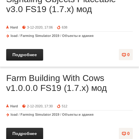
v3.0 FS19 (1.7.x) мод
Hard
3-12-2020, 17:06
638
load
/
Farming Simulator 2019
/
Объекты и здания
Подробнее
0
Farm Building With Cows
v1.0.0.0 FS19 (1.7.x) мод
Hard
2-12-2020, 17:30
512
load
/
Farming Simulator 2019
/
Объекты и здания
Подробнее
0