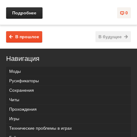
Подробнее
0
В прошлое
В будущее
Навигация
Моды
Русификаторы
Сохранения
Читы
Прохождения
Игры
Технические проблемы в играх