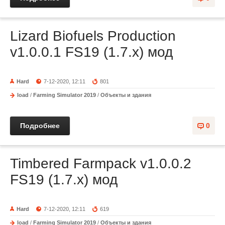
Lizard Biofuels Production
v1.0.0.1 FS19 (1.7.x) мод
Hard
7-12-2020, 12:11
801
load
/
Farming Simulator 2019
/
Объекты и здания
Подробнее
0
Timbered Farmpack v1.0.0.2
FS19 (1.7.x) мод
Hard
7-12-2020, 12:11
619
load
/
Farming Simulator 2019
/
Объекты и здания