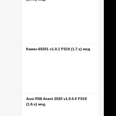
Камаз-65201 v1.0.1 FS19 (1.7.x) мод
Ausi RS6 Avant 2020 v1.0.0.0 FS19
(1.6.x) мод