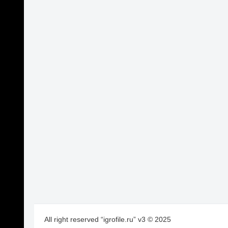
All right reserved “igrofile.ru” v3 © 2025