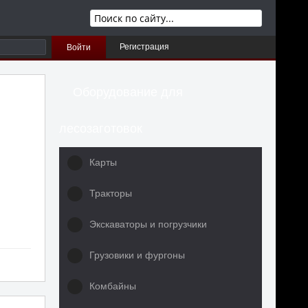
Регистрация
Войти
Оборудование для
лесозаготовок
Карты
Тракторы
Экскаваторы и погрузчики
Грузовики и фургоны
Комбайны