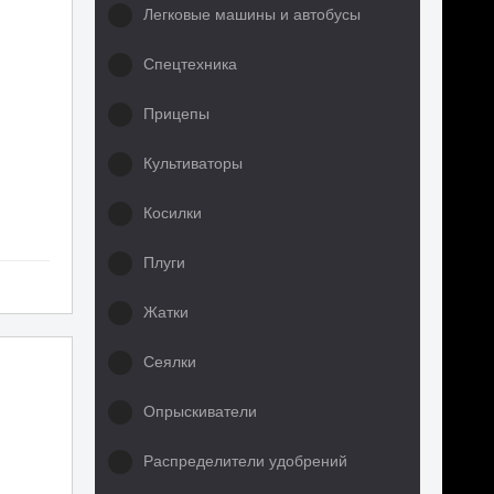
Легковые машины и автобусы
Спецтехника
Прицепы
Культиваторы
Косилки
Плуги
Жатки
Сеялки
Опрыскиватели
Распределители удобрений