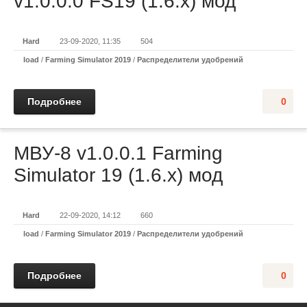
v1.0.0.0 FS19 (1.6.x) мод
Hard
23-09-2020, 11:35
504
load
/
Farming Simulator 2019
/
Распределители удобрений
Подробнее
0
МВУ-8 v1.0.0.1 Farming
Simulator 19 (1.6.x) мод
Hard
22-09-2020, 14:12
660
load
/
Farming Simulator 2019
/
Распределители удобрений
Подробнее
0