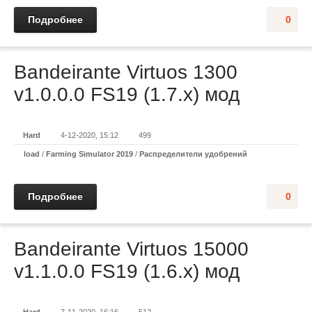
Подробнее
0
Bandeirante Virtuos 1300
v1.0.0.0 FS19 (1.7.x) мод
Hard
4-12-2020, 15:12
499
load
/
Farming Simulator 2019
/
Распределители удобрений
Подробнее
0
Bandeirante Virtuos 15000
v1.1.0.0 FS19 (1.6.x) мод