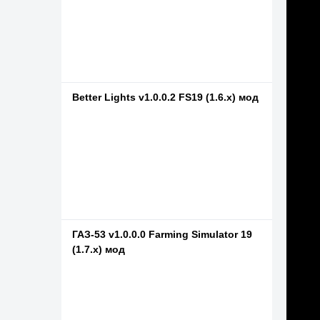
Better Lights v1.0.0.2 FS19 (1.6.x) мод
ГАЗ-53 v1.0.0.0 Farming Simulator 19
(1.7.x) мод