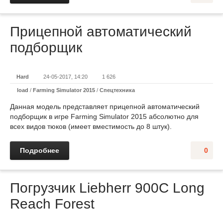
Прицепной автоматический
подборщик
Hard
24-05-2017, 14:20
1 626
load
/
Farming Simulator 2015
/
Спецтехника
Данная модель представляет прицепной автоматический
подборщик в игре Farming Simulator 2015 абсолютно для
всех видов тюков (имеет вместимость до 8 штук).
Подробнее
0
Погрузчик Liebherr 900C Long
Reach Forest