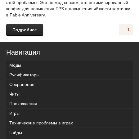
этой проблемы. Это не мод совсем, это оптимизированный
конфиг для повышения FPS и повышения чёткости картинки
в Fable Anniversary.
Подробнее
1
Навигация
Моды
Русификаторы
Сохранения
Читы
Прохождения
Игры
Технические проблемы в играх
Гайды