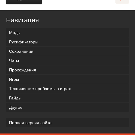
Навигация
Моды
Русификаторы
Сохранения
Читы
Прохождения
Игры
Технические проблемы в играх
Гайды
Другое
Полная версия сайта