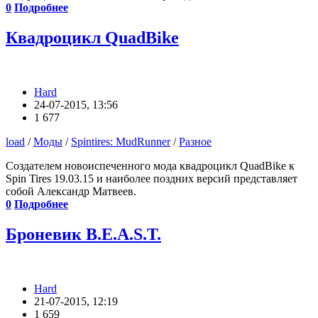
0
Подробнее
Квадроцикл QuadBike
Hard
24-07-2015, 13:56
1 677
load
/
Моды
/
Spintires: MudRunner
/
Разное
Создателем новоиспеченного мода квадроцикл QuadBike к
Spin Tires 19.03.15 и наиболее поздних версий представляет
собой Александр Матвеев.
0
Подробнее
Броневик B.E.A.S.T.
Hard
21-07-2015, 12:19
1 659