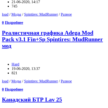
21-06-2020, 14:17
745
load
/
Моды
/
Spintires: MudRunner
/
Разное
0
Подробнее
Реалистичная графика Adega Mod
Pack v3.1 Fin+Sp Spintires: MudRunner
мод
Hard
19-06-2020, 13:37
821
load
/
Моды
/
Spintires: MudRunner
/
Разное
0
Подробнее
Канадский БТР Lav 25