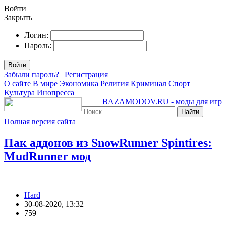
Войти
Закрыть
Логин:
Пароль:
Войти
Забыли пароль?
|
Регистрация
О сайте
В мире
Экономика
Религия
Криминал
Спорт
Культура
Инопресса
BAZAMODOV.RU - моды для игр
Найти
Полная версия сайта
Пак аддонов из SnowRunner Spintires:
MudRunner мод
Hard
30-08-2020, 13:32
759