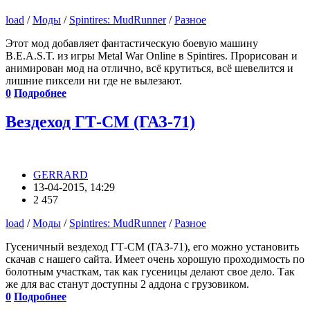
load
/
Моды
/
Spintires: MudRunner
/
Разное
Этот мод добавляет фантастическую боевую машину
B.E.A.S.T. из игры Metal War Online в Spintires. Прорисован и
анимирован мод на отлично, всё крутиться, всё шевелится и
лишние пиксели ни где не вылезают.
0
Подробнее
Вездеход ГТ-СМ (ГАЗ-71)
GERRARD
13-04-2015, 14:29
2 457
load
/
Моды
/
Spintires: MudRunner
/
Разное
Гусеничный вездеход ГТ-СМ (ГАЗ-71), его можно установить
скачав с нашего сайта. Имеет очень хорошую проходимость по
болотным участкам, так как гусеницы делают свое дело. Так
же для вас станут доступны 2 аддона с грузовиком.
0
Подробнее