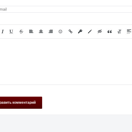
равить комментарий