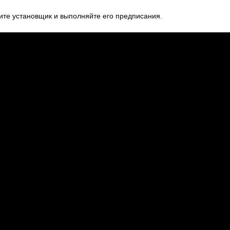
ите установщик и выполняйте его предписания.