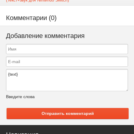
(текст+звук для Nintendo Switch)
Комментарии (0)
Добавление комментария
Введите слова
Отправить комментарий