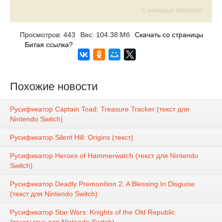
С помощью MediaGet
Просмотров: 443
Вес: 104.38 Мб
Скачать со страницы
Битая ссылка?
Похожие новости
Русификатор Captain Toad: Treasure Tracker (текст для
Nintendo Switch)
Русификатор Silent Hill: Origins (текст)
Русификатор Heroes of Hammerwatch (текст для Nintendo
Switch)
Русификатор Deadly Premonition 2: A Blessing In Disguise
(текст для Nintendo Switch)
Русификатор Star Wars: Knights of the Old Republic