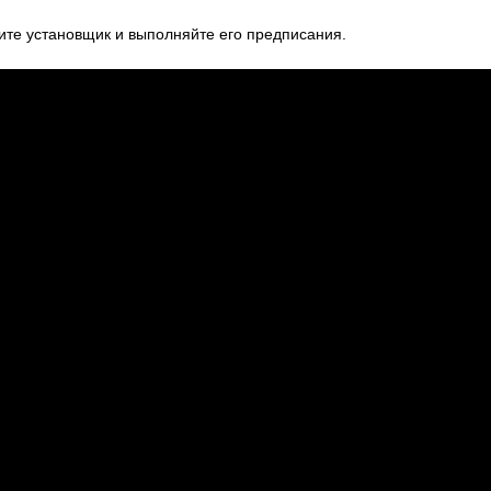
ите установщик и выполняйте его предписания.