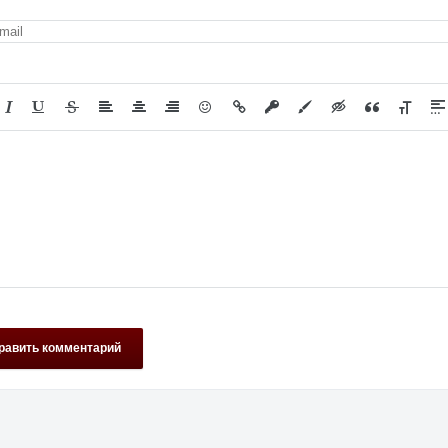
равить комментарий