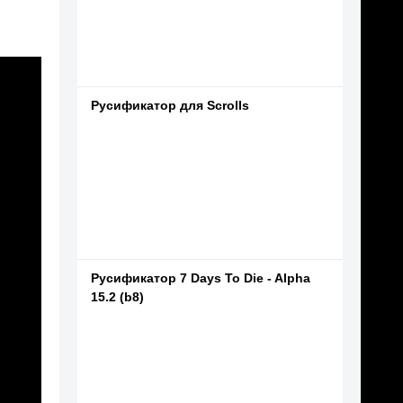
Русификатор для Scrolls
Русификатор 7 Days To Die - Alpha
15.2 (b8)