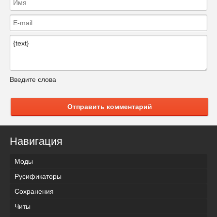
Введите слова
Отправить комментарий
Навигация
Моды
Русификаторы
Сохранения
Читы