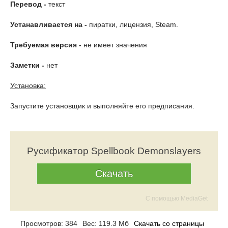
Перевод -
текст
Устанавливается на -
пиратки, лицензия, Steam.
Требуемая версия -
не имеет значения
Заметки -
нет
Установка:
Запустите установщик и выполняйте его предписания.
Русификатор Spellbook Demonslayers
Скачать
С помощью MediaGet
Просмотров: 384
Вес: 119.3 Мб
Скачать со страницы