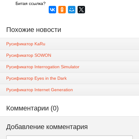
Битая ссылка?
Похожие новости
Русификатор KaRu
Русификатор SOWON
Русификатор Interrogation Simulator
Русификатор Eyes in the Dark
Русификатор Internet Generation
Комментарии (0)
Добавление комментария