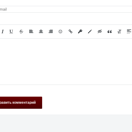
равить комментарий