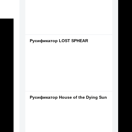
Русификатор LOST SPHEAR
Русификатор House of the Dying Sun