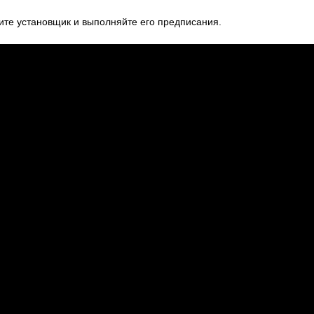
ите установщик и выполняйте его предписания.