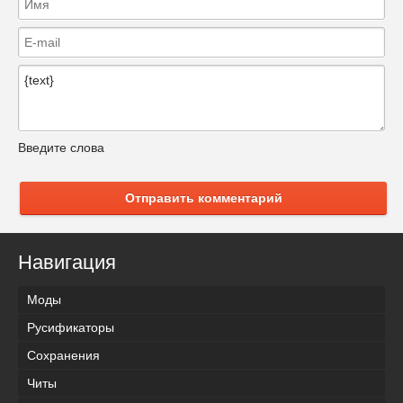
Введите слова
Отправить комментарий
Навигация
Моды
Русификаторы
Сохранения
Читы