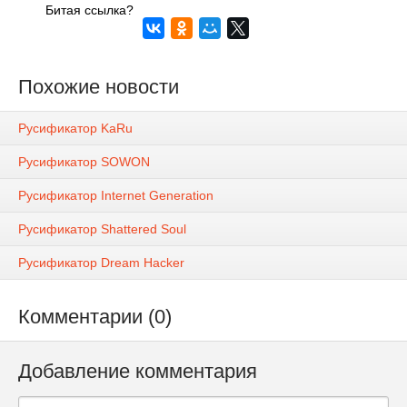
Битая ссылка?
Похожие новости
Русификатор KaRu
Русификатор SOWON
Русификатор Internet Generation
Русификатор Shattered Soul
Русификатор Dream Hacker
Комментарии (0)
Добавление комментария