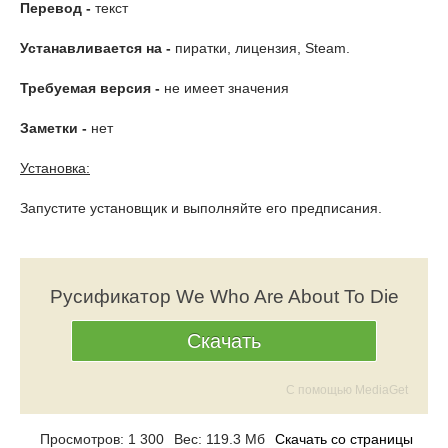
Перевод -
текст
Устанавливается на -
пиратки, лицензия, Steam.
Требуемая версия -
не имеет значения
Заметки -
нет
Установка:
Запустите установщик и выполняйте его предписания.
Русификатор We Who Are About To Die
Скачать
С помощью MediaGet
Просмотров: 1 300
Вес: 119.3 Мб
Скачать со страницы