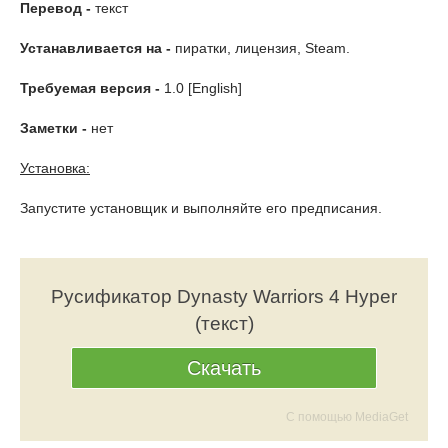
Перевод -
текст
Устанавливается на -
пиратки, лицензия, Steam.
Требуемая версия -
1.0 [English]
Заметки -
нет
Установка:
Запустите установщик и выполняйте его предписания.
Русификатор Dynasty Warriors 4 Hyper
(текст)
Скачать
С помощью MediaGet