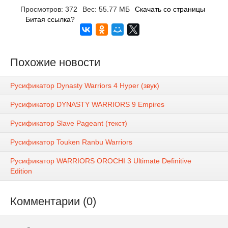
Просмотров: 372
Вес: 55.77 МБ
Скачать со страницы
Битая ссылка?
Похожие новости
Русификатор Dynasty Warriors 4 Hyper (звук)
Русификатор DYNASTY WARRIORS 9 Empires
Русификатор Slave Pageant (текст)
Русификатор Touken Ranbu Warriors
Русификатор WARRIORS OROCHI 3 Ultimate Definitive
Edition
Комментарии (0)