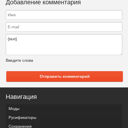
Добавление комментария
Введите слова
Отправить комментарий
Навигация
Моды
Русификаторы
Сохранения