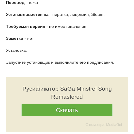
Перевод -
текст
Устанавливается на -
пиратки, лицензия, Steam.
Требуемая версия -
не имеет значения
Заметки -
нет
Установка:
Запустите установщик и выполняйте его предписания.
Русификатор SaGa Minstrel Song
Remastered
Скачать
С помощью MediaGet