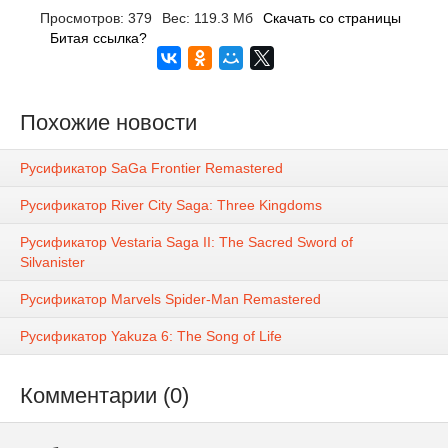
Просмотров: 379
Вес: 119.3 Мб
Скачать со страницы
Битая ссылка?
Похожие новости
Русификатор SaGa Frontier Remastered
Русификатор River City Saga: Three Kingdoms
Русификатор Vestaria Saga II: The Sacred Sword of
Silvanister
Русификатор Marvels Spider-Man Remastered
Русификатор Yakuza 6: The Song of Life
Комментарии (0)