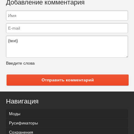
Добавление комментария
Введите слова
Отправить комментарий
Навигация
Моды
Русификаторы
Сохранения