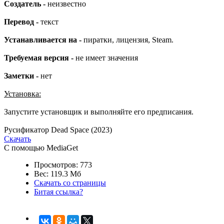
Создатель -
неизвестно
Перевод -
текст
Устанавливается на -
пиратки, лицензия, Steam.
Требуемая версия -
не имеет значения
Заметки -
нет
Установка:
Запустите установщик и выполняйте его предписания.
Русификатор Dead Space (2023)
Скачать
С помощью MediaGet
Просмотров: 773
Вес: 119.3 Мб
Скачать со страницы
Битая ссылка?