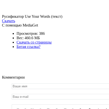
Русификатор Use Your Words (текст)
Скачать
С помощью MediaGet
Просмотров: 386
Вес: 460.6 МБ
Скачать со страницы
Битая ссылка?
Комментарии