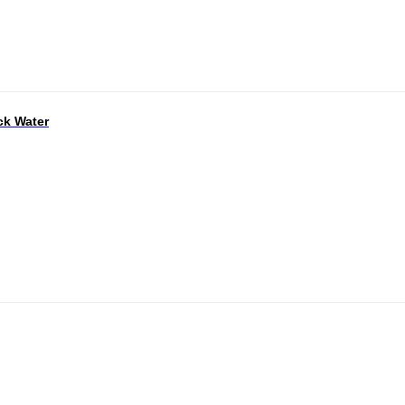
k Water