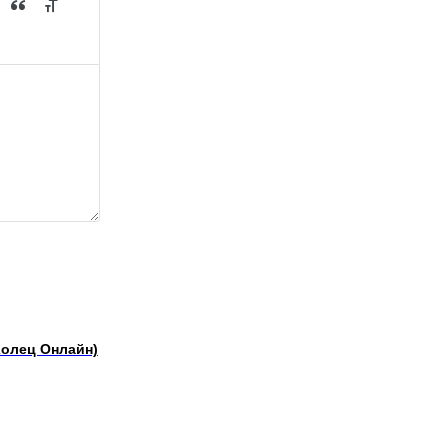
Колец Онлайн)