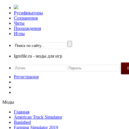
Русификаторы
Сохранения
Читы
Прохождения
Игры
Igrofile.ru - моды для игр
Регистрация
Моды
Главная
American Truck Simulator
Banished
Farming Simulator 2019