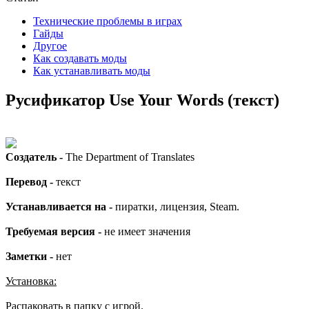
Технические проблемы в играх
Гайды
Другое
Как создавать моды
Как устанавливать моды
Русификатор Use Your Words (текст)
Создатель -
The Department of Translates
Перевод -
текст
Устанавливается на -
пиратки, лицензия, Steam.
Требуемая версия -
не имеет значения
Заметки -
нет
Установка:
Распаковать в папку с игрой.