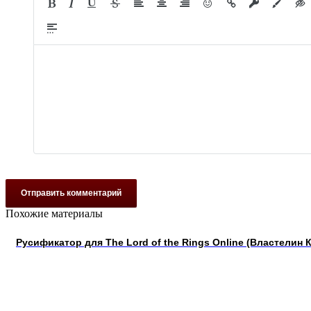
Отправить комментарий
Похожие материалы
Русификатор для The Lord of the Rings Online (Властелин 