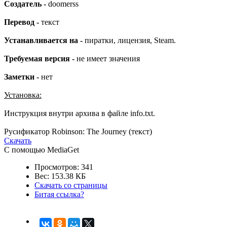
Создатель -
doomerss
Перевод -
текст
Устанавливается на -
пиратки, лицензия, Steam.
Требуемая версия -
не имеет значения
Заметки -
нет
Установка:
Инструкция внутри архива в файле info.txt.
Русификатор Robinson: The Journey (текст)
Скачать
С помощью MediaGet
Просмотров: 341
Вес: 153.38 КБ
Скачать со страницы
Битая ссылка?