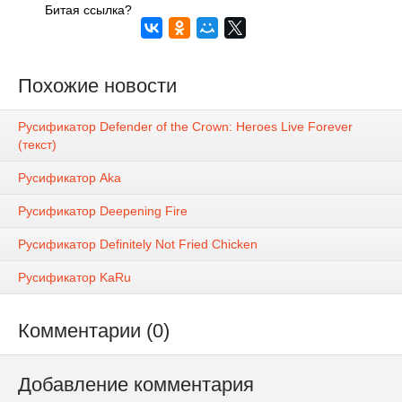
Битая ссылка?
Похожие новости
Русификатор Defender of the Crown: Heroes Live Forever
(текст)
Русификатор Aka
Русификатор Deepening Fire
Русификатор Definitely Not Fried Chicken
Русификатор KaRu
Комментарии (0)
Добавление комментария