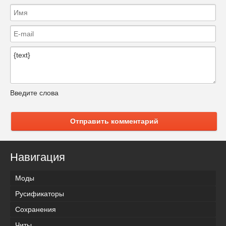
Введите слова
Отправить комментарий
Навигация
Моды
Русификаторы
Сохранения
Читы