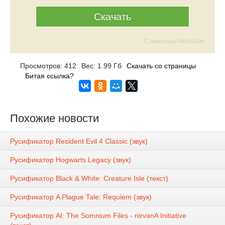
Скачать
С помощью MediaGet
Просмотров: 412
Вес: 1.99 Гб
Скачать со страницы
Битая ссылка?
Похожие новости
Русификатор Resident Evil 4 Classic (звук)
Русификатор Hogwarts Legacy (звук)
Русификатор Black & White: Creature Isle (текст)
Русификатор A Plague Tale: Requiem (звук)
Русификатор AI: The Somnium Files - nirvanA Initiative