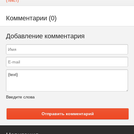
(текст)
Комментарии (0)
Добавление комментария
Введите слова
Отправить комментарий