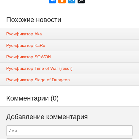
Похожие новости
Русификатор Aka
Русификатор KaRu
Русификатор SOWON
Русификатор Time of War (текст)
Русификатор Siege of Dungeon
Комментарии (0)
Добавление комментария