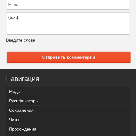
Введите слова
Отправить комментарий
Навигация
Моды
Русификаторы
Сохранения
Читы
Прохождения