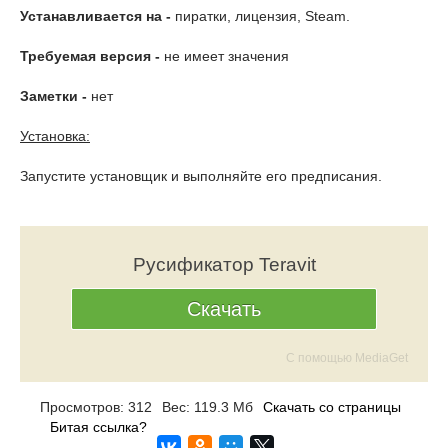
Устанавливается на -
пиратки, лицензия, Steam.
Требуемая версия -
не имеет значения
Заметки -
нет
Установка:
Запустите установщик и выполняйте его предписания.
Русификатор Teravit
Скачать
С помощью MediaGet
Просмотров: 312
Вес: 119.3 Мб
Скачать со страницы
Битая ссылка?