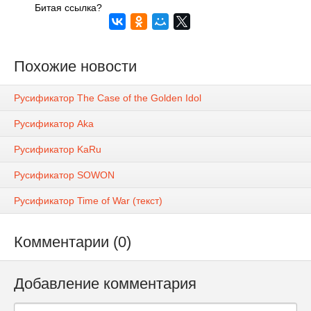
Битая ссылка?
Похожие новости
Русификатор The Case of the Golden Idol
Русификатор Aka
Русификатор KaRu
Русификатор SOWON
Русификатор Time of War (текст)
Комментарии (0)
Добавление комментария