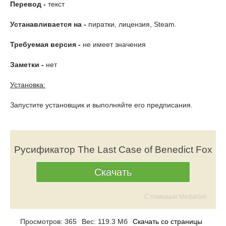
Перевод -
текст
Устанавливается на -
пиратки, лицензия, Steam.
Требуемая версия -
не имеет значения
Заметки -
нет
Установка:
Запустите установщик и выполняйте его предписания.
Русификатор The Last Case of Benedict Fox
Скачать
С помощью MediaGet
Просмотров: 365
Вес: 119.3 Мб
Скачать со страницы