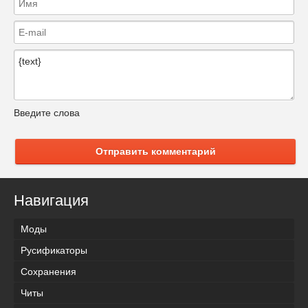
Введите слова
Отправить комментарий
Навигация
Моды
Русификаторы
Сохранения
Читы