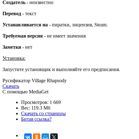
Создатель -
неизвестно
Перевод -
текст
Устанавливается на -
пиратки, лицензия, Steam.
Требуемая версия -
не имеет значения
Заметки -
нет
Установка:
Запустите установщик и выполняйте его предписания.
Русификатор Village Rhapsody
Скачать
С помощью MediaGet
Просмотров: 1 669
Вес: 119.3 Мб
Скачать со страницы
Битая ссылка?