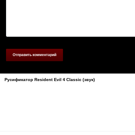
Отправить комментарий
Похожие материалы
Русификатор Resident Evil 4 Classic (звук)