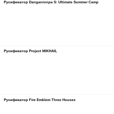
Русификатор Danganronpa S: Ultimate Summer Camp
Русификатор Project MIKHAIL
Русификатор Fire Emblem Three Houses