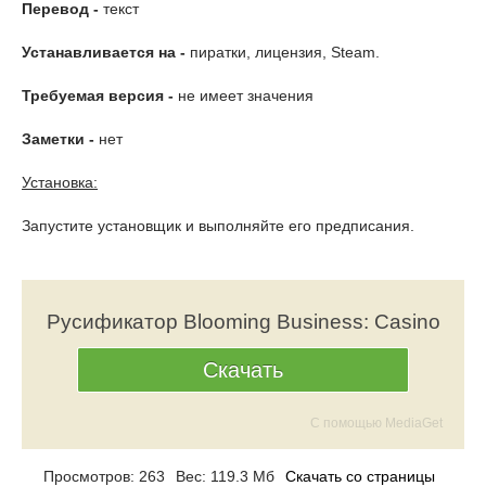
Перевод -
текст
Устанавливается на -
пиратки, лицензия, Steam.
Требуемая версия -
не имеет значения
Заметки -
нет
Установка:
Запустите установщик и выполняйте его предписания.
Русификатор Blooming Business: Casino
Скачать
С помощью MediaGet
Просмотров: 263
Вес: 119.3 Мб
Скачать со страницы