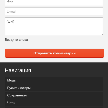
Введите слова
Отправить комментарий
Навигация
Моды
Русификаторы
Сохранения
Читы