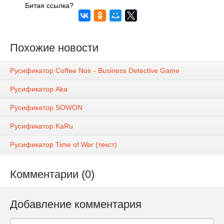
Битая ссылка?
Похожие новости
Русификатор Coffee Noir - Business Detective Game
Русификатор Aka
Русификатор SOWON
Русификатор KaRu
Русификатор Time of War (текст)
Комментарии (0)
Добавление комментария