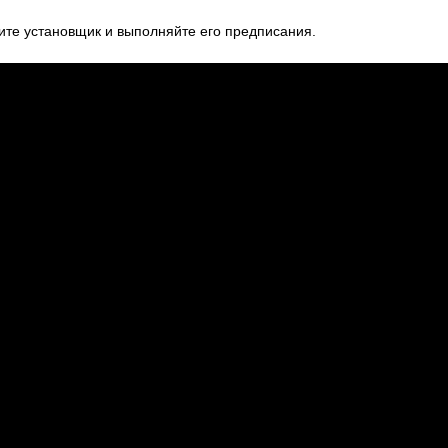
ите установщик и выполняйте его предписания.