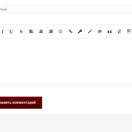
равить комментарий