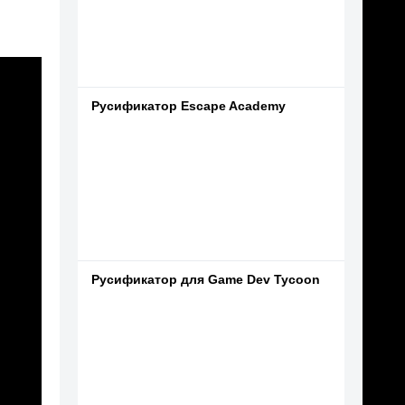
Русификатор Escape Academy
Русификатор для Game Dev Tycoon