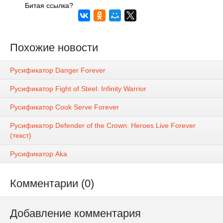
Битая ссылка?
Похожие новости
Русификатор Danger Forever
Русификатор Fight of Steel: Infinity Warrior
Русификатор Cook Serve Forever
Русификатор Defender of the Crown: Heroes Live Forever
(текст)
Русификатор Aka
Комментарии (0)
Добавление комментария