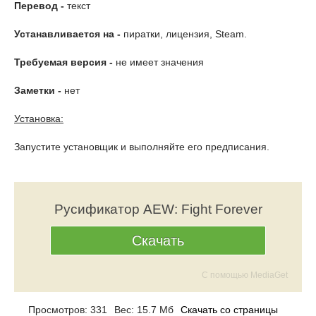
Перевод -
текст
Устанавливается на -
пиратки, лицензия, Steam.
Требуемая версия -
не имеет значения
Заметки -
нет
Установка:
Запустите установщик и выполняйте его предписания.
Русификатор AEW: Fight Forever
Скачать
С помощью MediaGet
Просмотров: 331
Вес: 15.7 Мб
Скачать со страницы