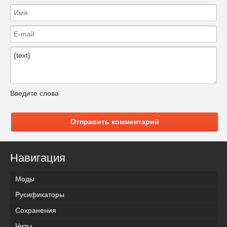
Введите слова
Отправить комментарий
Навигация
Моды
Русификаторы
Сохранения
Читы