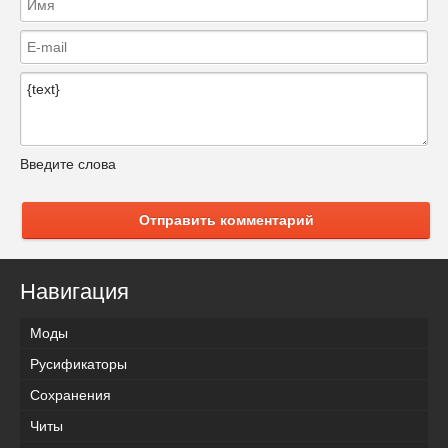
Введите слова
Отправить комментарий
Навигация
Моды
Русификаторы
Сохранения
Читы