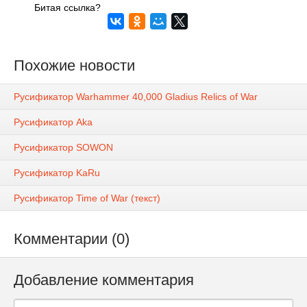
Битая ссылка?
Похожие новости
Русификатор Warhammer 40,000 Gladius Relics of War
Русификатор Aka
Русификатор SOWON
Русификатор KaRu
Русификатор Time of War (текст)
Комментарии (0)
Добавление комментария