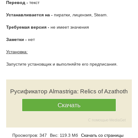
Перевод -
текст
Устанавливается на -
пиратки, лицензия, Steam.
Требуемая версия -
не имеет значения
Заметки -
нет
Установка:
Запустите установщик и выполняйте его предписания.
Русификатор Almastriga: Relics of Azathoth
Скачать
С помощью MediaGet
Просмотров: 347
Вес: 119.3 Мб
Скачать со страницы